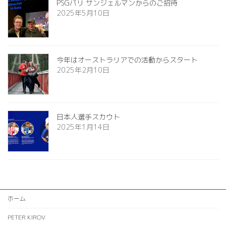
PSGパリ サンジェルマンからのご招待
2025年5月10日
今年はオーストラリアでの活動からスタート
2025年2月10日
日本人選手スカウト
2025年1月14日
ホーム
PETER KIROV