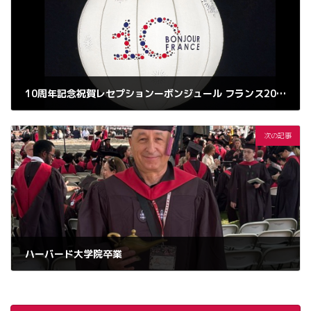
10周年記念祝賀レセプションーボンジュール フランス2025 フランス大使公邸
2025年11月17日
次の記事
ハーバード大学院卒業
2026年6月5日