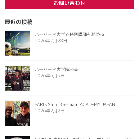
お問い合わせ
最近の投稿
ハーバード大学で特別講師を務める
2026年7月28日
ハーバード大学院卒業
2026年6月5日
PARIS Saint-Germain ACADEMY JAPAN
2026年2月2日