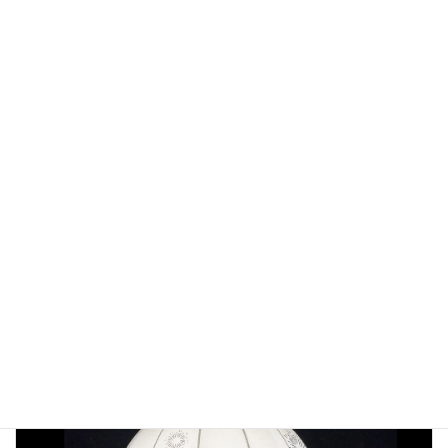
PSGジャパンWEBサイト
Facebook
X
Threads
LINE
Copy
ニュース
カテゴリー
前の記事