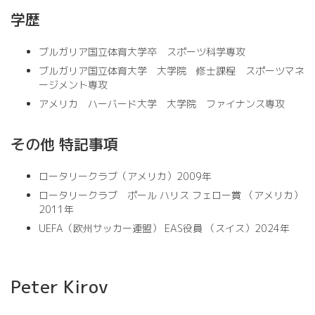
学歴
ブルガリア国立体育大学卒 スポーツ科学専攻
ブルガリア国立体育大学 大学院 修士課程 スポーツマネ
ージメント専攻
アメリカ ハーバード大学 大学院 ファイナンス専攻
その他 特記事項
ロータリークラブ（アメリカ）2009年
ロータリークラブ ポール ハリス フェロー賞 （アメリカ）
2011年
UEFA（欧州サッカー連盟） EAS役員 （スイス）2024年
Peter Kirov