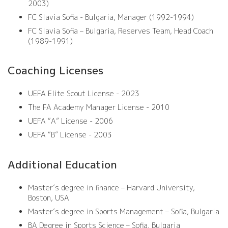
2003)
FC Slavia Sofia - Bulgaria, Manager (1992-1994)
FC Slavia Sofia – Bulgaria, Reserves Team, Head Coach
(1989-1991)
Coaching Licenses
UEFA Elite Scout License - 2023
The FA Academy Manager License - 2010
UEFA “A” License - 2006
UEFA “B” License - 2003
Additional Education
Master’s degree in finance – Harvard University,
Boston, USA
Master’s degree in Sports Management – Sofia, Bulgaria
BA Degree in Sports Science – Sofia, Bulgaria