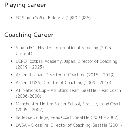
Playing career
FC Slavia Sofia - Bulgaria (1980-1986)
Coaching Career
Slavia FC - Head of International Scouting (2023 –
Current)
UERO Football Academy, Japan, Director of Coaching
(2019 – 2023)
Arsenal Japan, Director of Coaching (2015 – 2019)
Arsenal USA, Director of Coaching (2009 - 2016)
All Nations Cup – All Stars Team, Seattle, Head Coach
(2006-2008)
Manchester United Soccer School, Seattle, Head Coach
(2005 - 2007)
Bellevue College, Head Coach, Seattle (2004 – 2007)
LWSA – Crossfire, Director of Coaching, Seattle (2001-